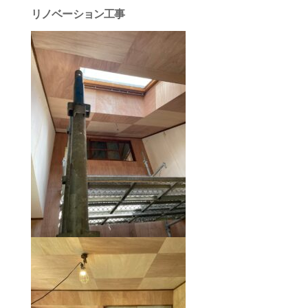
リノベーション工事