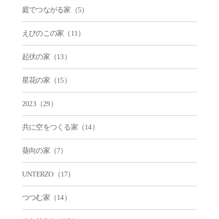
庭でつながる家（5）
えびのこの家（11）
起伏の家（13）
星花の家（15）
2023（29）
共に空をつくる家（14）
葵向の家（7）
UNTERZO（17）
つつむ家（14）