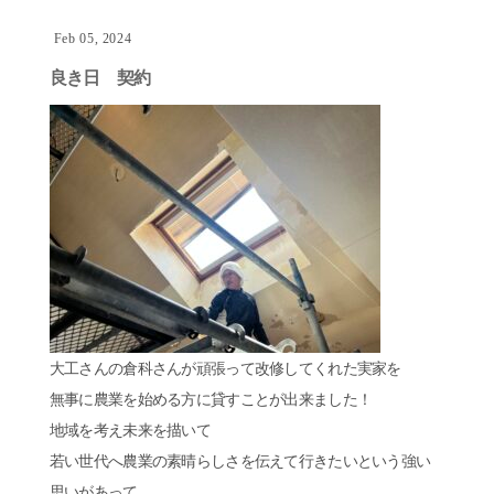
Feb 05, 2024
良き日 契約
大工さんの倉科さんが頑張って改修してくれた実家を
無事に農業を始める方に貸すことが出来ました！
地域を考え未来を描いて
若い世代へ農業の素晴らしさを伝えて行きたいという強い
思いがあって