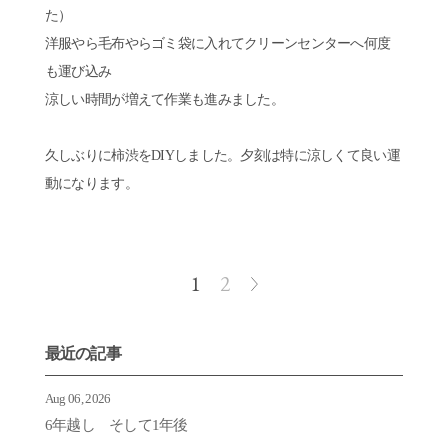
た）
洋服やら毛布やらゴミ袋に入れてクリーンセンターへ何度
も運び込み
涼しい時間が増えて作業も進みました。
久しぶりに柿渋をDIYしました。夕刻は特に涼しくて良い運
動になります。
1
2
最近の記事
Aug 06, 2026
6年越し そして1年後