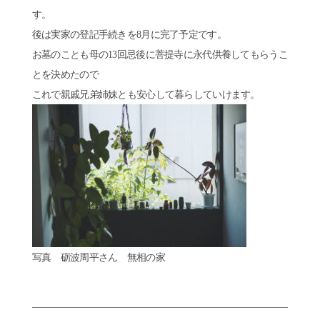
す。
後は実家の登記手続きを8月に完了予定です。
お墓のことも母の13回忌後に菩提寺に永代供養してもらうこ
とを決めたので
これで親戚兄弟姉妹とも安心して暮らしていけます。
写真 砺波周平さん 無相の家