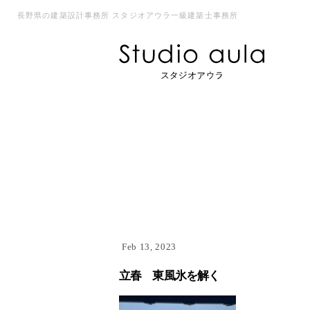
長野県の建築設計事務所 スタジオアウラ一級建築士事務所
Feb 13, 2023
立春 東風氷を解く