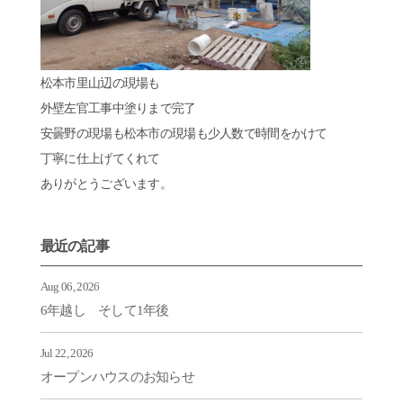
松本市里山辺の現場も
外壁左官工事中塗りまで完了
安曇野の現場も松本市の現場も少人数で時間をかけて
丁寧に仕上げてくれて
ありがとうございます。
最近の記事
Aug 06, 2026
6年越し そして1年後
Jul 22, 2026
オープンハウスのお知らせ