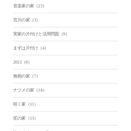
音楽家の家（23）
宮川の家（3）
実家の片付けと活用問題（9）
まずは片付け（4）
2022（6）
無相の家（7）
ナツメの家（14）
咲く家（11）
笙の家（13）