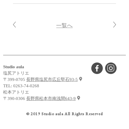
一覧へ
Studio aula
塩尻アトリエ
〒399-0705
長野県塩尻市広丘堅石93-5
TEL:
0263-74-0268
松本アトリエ
〒390-0306
長野県松本市南浅間643-9
© 2019 Studio aula All Rights Reserved