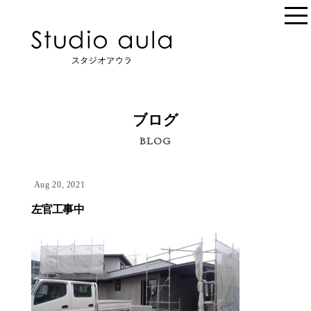
ブログ
BLOG
Aug 20, 2021
左官工事中