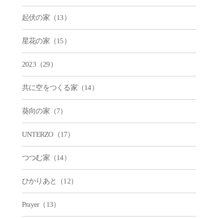
起伏の家（13）
星花の家（15）
2023（29）
共に空をつくる家（14）
葵向の家（7）
UNTERZO（17）
つつむ家（14）
ひかりあと（12）
Prayer（13）