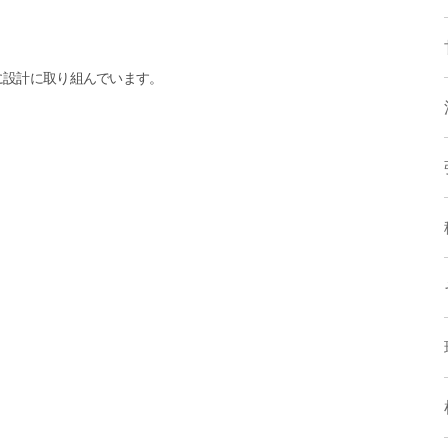
に設計に取り組んでいます。