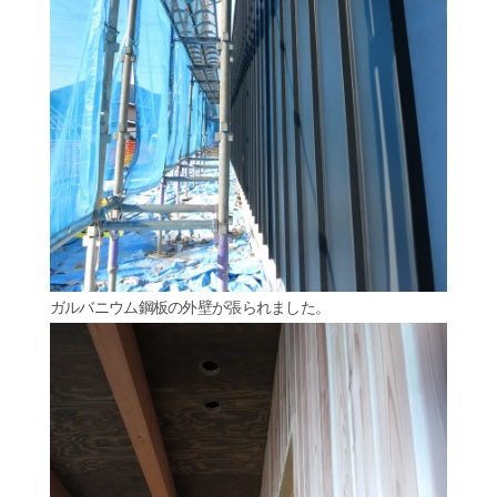
ガルバニウム鋼板の外壁が張られました。