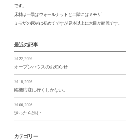
です。
床材は一階はウォールナットと二階にはミモザ
ミモザの床材は初めてですが見本以上に木目が綺麗です。
最近の記事
Jul 22, 2026
オープンハウスのお知らせ
Jul 18, 2026
臨機応変に行くしかない。
Jul 06, 2026
迷ったら進む
カテゴリー