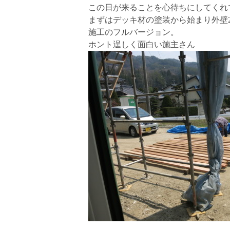
この日が来ることを心待ちにしてくれ
まずはデッキ材の塗装から始まり外壁
施工のフルバージョン。
ホント逞しく面白い施主さん