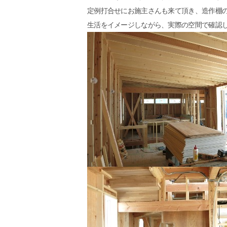
定例打合せにお施主さんも来て頂き、造作棚
生活をイメージしながら、実際の空間で確認