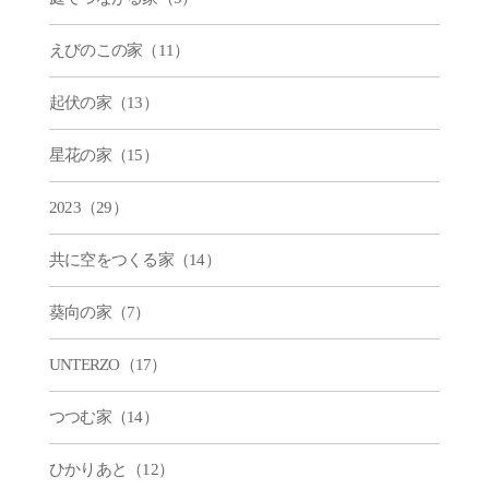
えびのこの家（11）
起伏の家（13）
星花の家（15）
2023（29）
共に空をつくる家（14）
葵向の家（7）
UNTERZO（17）
つつむ家（14）
ひかりあと（12）