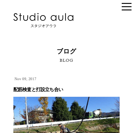
ブログ
BLOG
Nov 09, 2017
配筋検査と打設立ち合い