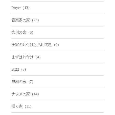
Prayer（13）
音楽家の家（23）
宮川の家（3）
実家の片付けと活用問題（9）
まずは片付け（4）
2022（6）
無相の家（7）
ナツメの家（14）
咲く家（11）