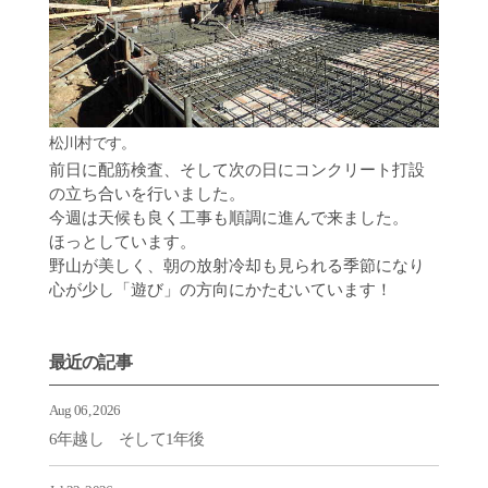
松川村です。
前日に配筋検査、そして次の日にコンクリート打設
の立ち合いを行いました。
今週は天候も良く工事も順調に進んで来ました。
ほっとしています。
野山が美しく、朝の放射冷却も見られる季節になり
心が少し「遊び」の方向にかたむいています！
最近の記事
Aug 06, 2026
6年越し そして1年後