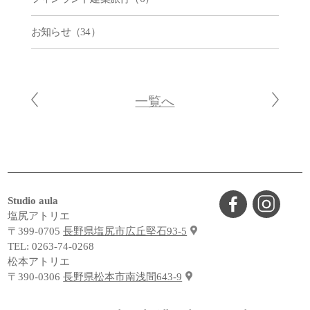
お知らせ（34）
一覧へ
Studio aula
塩尻アトリエ
〒399-0705
長野県塩尻市広丘堅石93-5
TEL:
0263-74-0268
松本アトリエ
〒390-0306
長野県松本市南浅間643-9