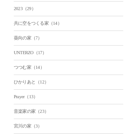
2023（29）
共に空をつくる家（14）
葵向の家（7）
UNTERZO（17）
つつむ家（14）
ひかりあと（12）
Prayer（13）
音楽家の家（23）
宮川の家（3）