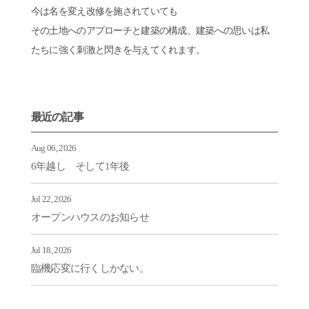
今は名を変え改修を施されていても
その土地へのアプローチと建築の構成、建築への思いは私
たちに強く刺激と閃きを与えてくれます。
最近の記事
Aug 06, 2026
6年越し そして1年後
Jul 22, 2026
オープンハウスのお知らせ
Jul 18, 2026
臨機応変に行くしかない。