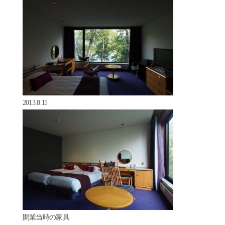
2013.8.11
開業当時の家具