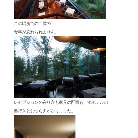
この場所での二度の
食事が忘れられません。
レセプションの在り方も家具の配置も一流ホテルの
奥行きとしつらえがありました。