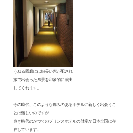
うねる回廊には細長い窓が配され
旅で出会った風景を印象的に演出
してくれます。
今の時代、このような厚みのあるホテルに新しく出会うこ
とは難しいのですが
良き時代のかつてのプリンスホテルの財産が日本全国に存
在しています。