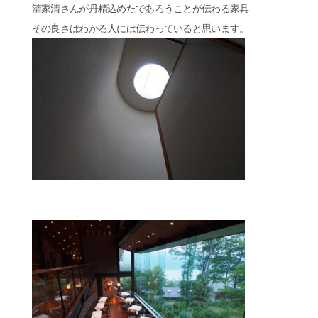
清家清さんが丹精込めたであろうことが伝わる家具
その良さはわかる人には伝わっていると思います。