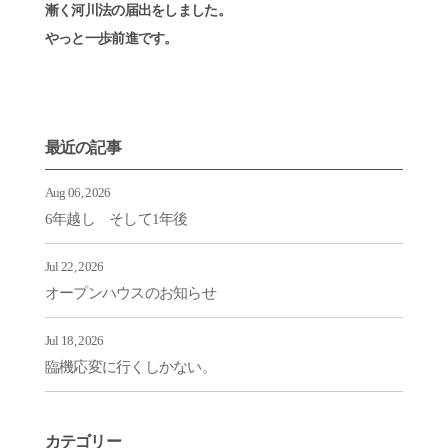
漸く河川法の届出をしました。
やっと一歩前進です。
最近の記事
Aug 06, 2026
6年越し そして1年後
Jul 22, 2026
オープンハウスのお知らせ
Jul 18, 2026
臨機応変に行くしかない。
カテゴリー