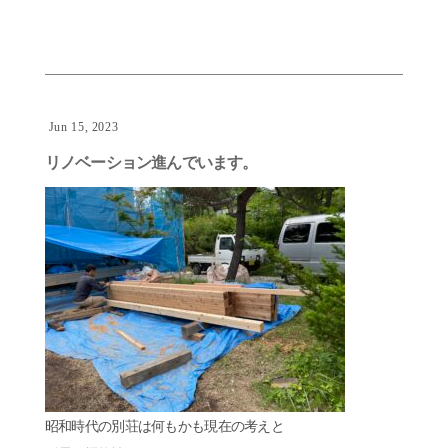
Jun 15, 2023
リノベーション進んでいます。
昭和時代の別荘は何もかも現在の考えと