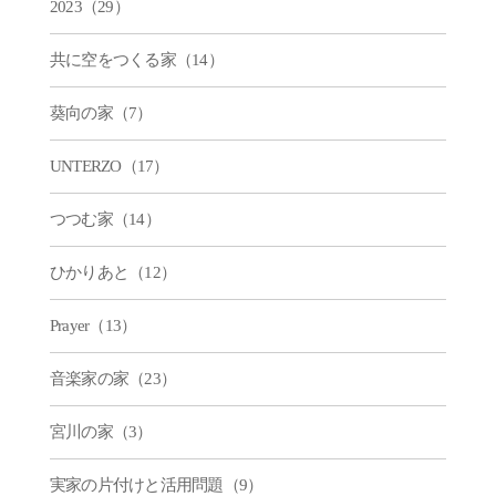
2023（29）
共に空をつくる家（14）
葵向の家（7）
UNTERZO（17）
つつむ家（14）
ひかりあと（12）
Prayer（13）
音楽家の家（23）
宮川の家（3）
実家の片付けと活用問題（9）