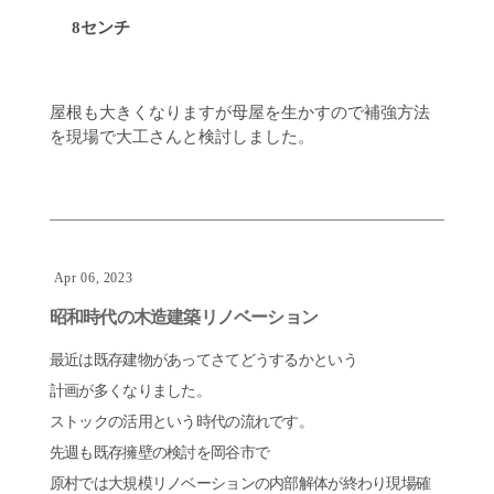
8センチ
屋根も大きくなりますが母屋を生かすので補強方法
を現場で大工さんと検討しました。
Apr 06, 2023
昭和時代の木造建築リノベーション
最近は既存建物があってさてどうするかという
計画が多くなりました。
ストックの活用という時代の流れです。
先週も既存擁壁の検討を岡谷市で
原村では大規模リノベーションの内部解体が終わり現場確