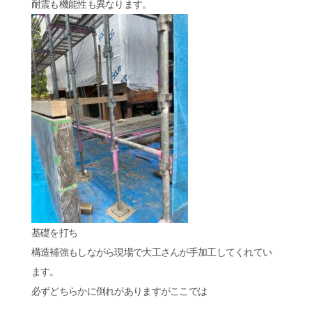
耐震も機能性も異なります。
基礎を打ち
構造補強もしながら現場で大工さんが手加工してくれてい
ます。
必ずどちらかに倒れがありますがここでは