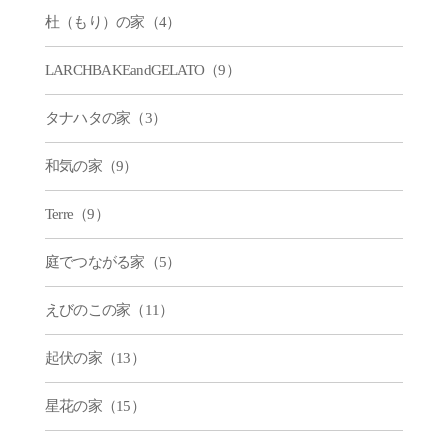
杜（もり）の家（4）
LARCHBAKEandGELATO（9）
タナハタの家（3）
和気の家（9）
Terre（9）
庭でつながる家（5）
えびのこの家（11）
起伏の家（13）
星花の家（15）