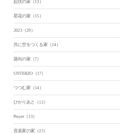
起伏の家（13）
星花の家（15）
2023（29）
共に空をつくる家（14）
葵向の家（7）
UNTERZO（17）
つつむ家（14）
ひかりあと（12）
Prayer（13）
音楽家の家（23）