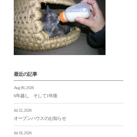
最近の記事
Aug 06, 2026
6年越し そして1年後
Jul 22, 2026
オープンハウスのお知らせ
Jul 18, 2026