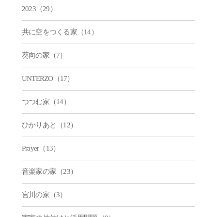
2023（29）
共に空をつくる家（14）
葵向の家（7）
UNTERZO（17）
つつむ家（14）
ひかりあと（12）
Prayer（13）
音楽家の家（23）
宮川の家（3）