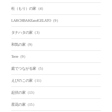
杜（もり）の家（4）
LARCHBAKEandGELATO（9）
タナハタの家（3）
和気の家（9）
Terre（9）
庭でつながる家（5）
えびのこの家（11）
起伏の家（13）
星花の家（15）