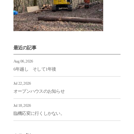
最近の記事
Aug 06, 2026
6年越し そして1年後
Jul 22, 2026
オープンハウスのお知らせ
Jul 18, 2026
臨機応変に行くしかない。