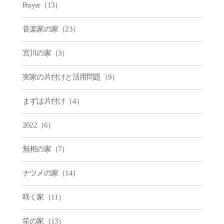
Prayer（13）
音楽家の家（23）
宮川の家（3）
実家の片付けと活用問題（9）
まずは片付け（4）
2022（6）
無相の家（7）
ナツメの家（14）
咲く家（11）
笙の家（13）