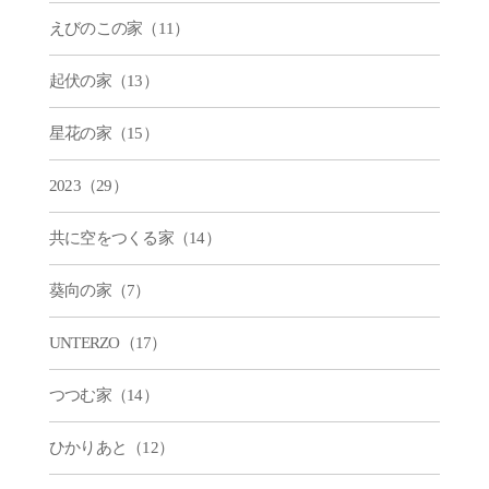
えびのこの家（11）
起伏の家（13）
星花の家（15）
2023（29）
共に空をつくる家（14）
葵向の家（7）
UNTERZO（17）
つつむ家（14）
ひかりあと（12）