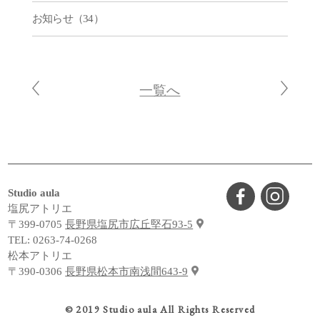
お知らせ（34）
一覧へ
Studio aula
塩尻アトリエ
〒399-0705
長野県塩尻市広丘堅石93-5
TEL:
0263-74-0268
松本アトリエ
〒390-0306
長野県松本市南浅間643-9
© 2019 Studio aula All Rights Reserved