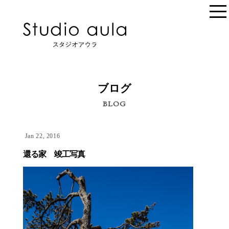
ブログ
BLOG
Jan 22, 2016
還る家 竣工写真