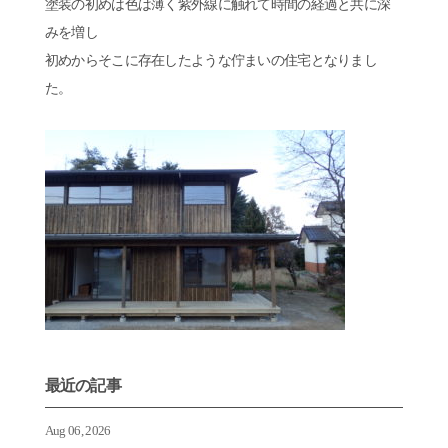
塗装の初めは色は薄く紫外線に触れて時間の経過と共に深
みを増し
初めからそこに存在したような佇まいの住宅となりまし
た。
最近の記事
Aug 06, 2026