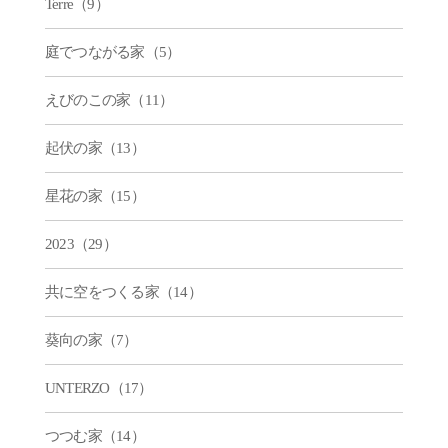
Terre（9）
庭でつながる家（5）
えびのこの家（11）
起伏の家（13）
星花の家（15）
2023（29）
共に空をつくる家（14）
葵向の家（7）
UNTERZO（17）
つつむ家（14）