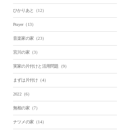
ひかりあと（12）
Prayer（13）
音楽家の家（23）
宮川の家（3）
実家の片付けと活用問題（9）
まずは片付け（4）
2022（6）
無相の家（7）
ナツメの家（14）