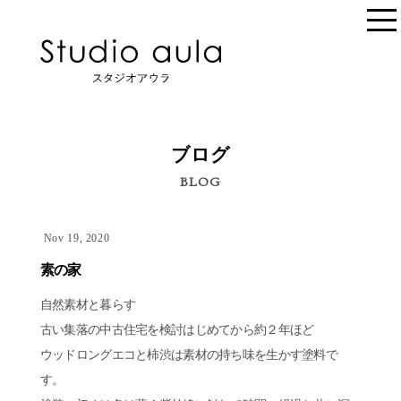
ブログ
BLOG
Nov 19, 2020
素の家
自然素材と暮らす
古い集落の中古住宅を検討はじめてから約２年ほど
ウッドロングエコと柿渋は素材の持ち味を生かす塗料で
す。