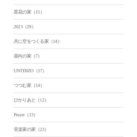
星花の家（15）
2023（29）
共に空をつくる家（14）
葵向の家（7）
UNTERZO（17）
つつむ家（14）
ひかりあと（12）
Prayer（13）
音楽家の家（23）