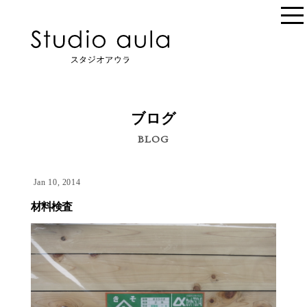
ブログ
BLOG
Jan 10, 2014
材料検査