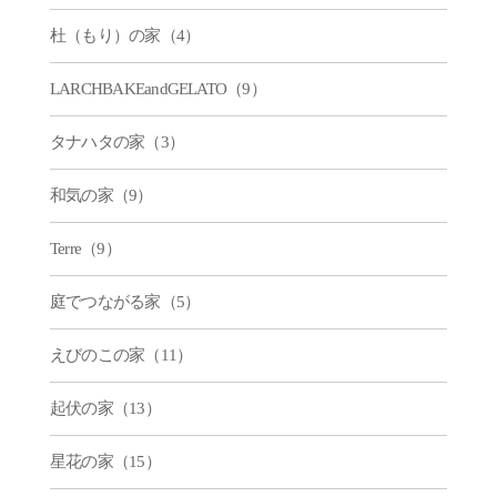
杜（もり）の家（4）
LARCHBAKEandGELATO（9）
タナハタの家（3）
和気の家（9）
Terre（9）
庭でつながる家（5）
えびのこの家（11）
起伏の家（13）
星花の家（15）