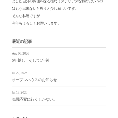
とした自分の内側を探る様なミステリアスな旅行というの
はもう出来ないと思うと少し寂しいです。
そんな私達ですが
今年もよろしくお願いします。
最近の記事
Aug 06, 2026
6年越し そして1年後
Jul 22, 2026
オープンハウスのお知らせ
Jul 18, 2026
臨機応変に行くしかない。