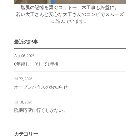
塩尻の記憶を繋ぐコリドー、木工事も終盤に。
若い大工さんと安心な大工さんのコンビでスムーズ
に進んでいます。
最近の記事
Aug 06, 2026
6年越し そして1年後
Jul 22, 2026
オープンハウスのお知らせ
Jul 18, 2026
臨機応変に行くしかない。
カテゴリー