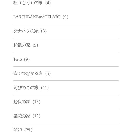
杜（もり）の家（4）
LARCHBAKEandGELATO（9）
タナハタの家（3）
和気の家（9）
Terre（9）
庭でつながる家（5）
えびのこの家（11）
起伏の家（13）
星花の家（15）
2023（29）