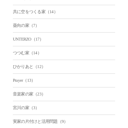
共に空をつくる家（14）
葵向の家（7）
UNTERZO（17）
つつむ家（14）
ひかりあと（12）
Prayer（13）
音楽家の家（23）
宮川の家（3）
実家の片付けと活用問題（9）