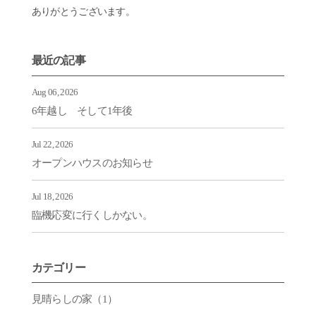
ありがとうございます。
最近の記事
Aug 06, 2026
6年越し そして1年後
Jul 22, 2026
オープンハウスのお知らせ
Jul 18, 2026
臨機応変に行くしかない。
カテゴリー
見晴らしの家（1）