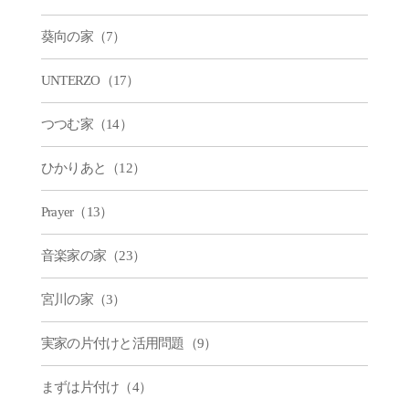
葵向の家（7）
UNTERZO（17）
つつむ家（14）
ひかりあと（12）
Prayer（13）
音楽家の家（23）
宮川の家（3）
実家の片付けと活用問題（9）
まずは片付け（4）