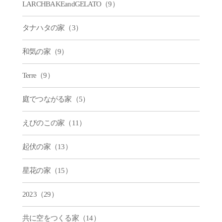
LARCHBAKEandGELATO（9）
タナハタの家（3）
和気の家（9）
Terre（9）
庭でつながる家（5）
えびのこの家（11）
起伏の家（13）
星花の家（15）
2023（29）
共に空をつくる家（14）