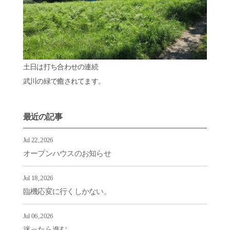
土日は打ち合わせの連続
武川の緑で癒されてます。
最近の記事
Jul 22, 2026
オープンハウスのお知らせ
Jul 18, 2026
臨機応変に行くしかない。
Jul 06, 2026
迷ったら進む