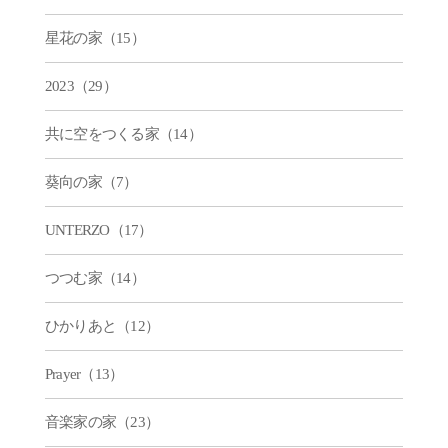
星花の家（15）
2023（29）
共に空をつくる家（14）
葵向の家（7）
UNTERZO（17）
つつむ家（14）
ひかりあと（12）
Prayer（13）
音楽家の家（23）