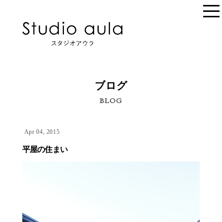
ブログ
BLOG
Apr 04, 2015
平屋の住まい