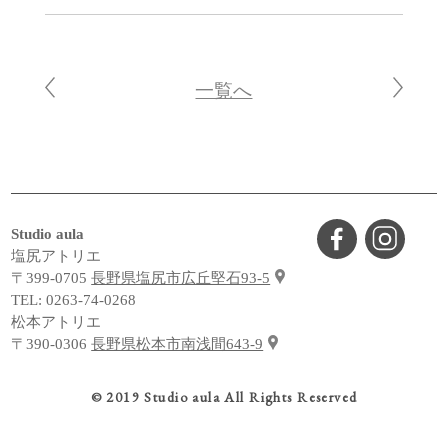
一覧へ
Studio aula
塩尻アトリエ
〒399-0705
長野県塩尻市広丘堅石93-5
TEL:
0263-74-0268
松本アトリエ
〒390-0306
長野県松本市南浅間643-9
© 2019 Studio aula All Rights Reserved