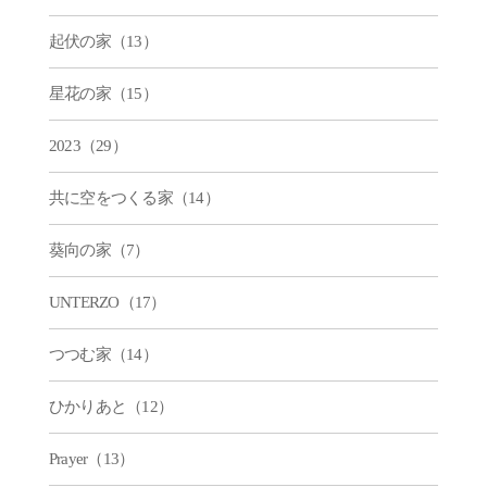
起伏の家（13）
星花の家（15）
2023（29）
共に空をつくる家（14）
葵向の家（7）
UNTERZO（17）
つつむ家（14）
ひかりあと（12）
Prayer（13）