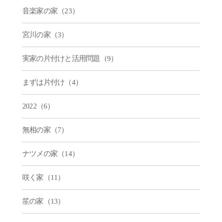
音楽家の家（23）
宮川の家（3）
実家の片付けと活用問題（9）
まずは片付け（4）
2022（6）
無相の家（7）
ナツメの家（14）
咲く家（11）
笙の家（13）