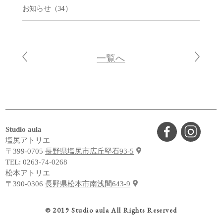
お知らせ（34）
一覧へ
Studio aula
塩尻アトリエ
〒399-0705
長野県塩尻市広丘堅石93-5
TEL:
0263-74-0268
松本アトリエ
〒390-0306
長野県松本市南浅間643-9
© 2019 Studio aula All Rights Reserved