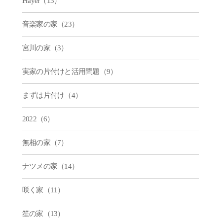
Prayer（13）
音楽家の家（23）
宮川の家（3）
実家の片付けと活用問題（9）
まずは片付け（4）
2022（6）
無相の家（7）
ナツメの家（14）
咲く家（11）
笙の家（13）