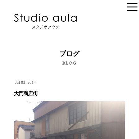
ブログ
BLOG
Jul 02, 2014
大門商店街