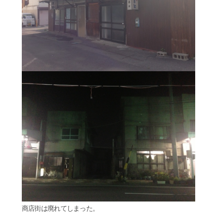
商店街は廃れてしまった。