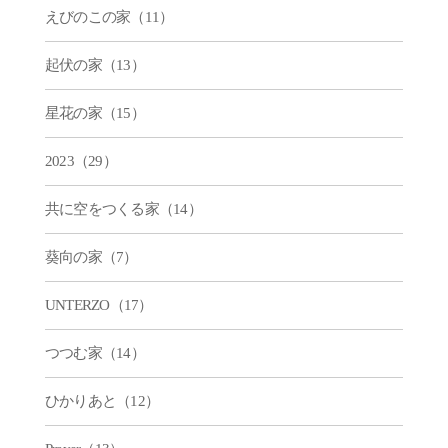
えびのこの家（11）
起伏の家（13）
星花の家（15）
2023（29）
共に空をつくる家（14）
葵向の家（7）
UNTERZO（17）
つつむ家（14）
ひかりあと（12）