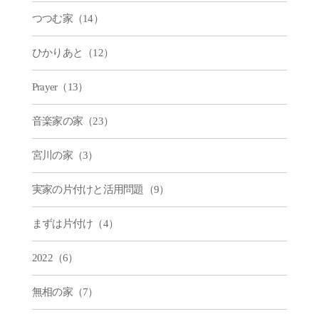
つつむ家（14）
ひかりあと（12）
Prayer（13）
音楽家の家（23）
宮川の家（3）
実家の片付けと活用問題（9）
まずは片付け（4）
2022（6）
無相の家（7）