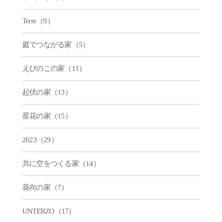
Terre（9）
庭でつながる家（5）
えびのこの家（11）
起伏の家（13）
星花の家（15）
2023（29）
共に空をつくる家（14）
葵向の家（7）
UNTERZO（17）