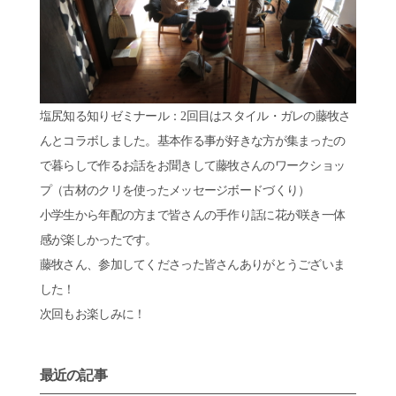
塩尻知る知りゼミナール：2回目はスタイル・ガレの藤牧さ
んとコラボしました。基本作る事が好きな方が集まったの
で暮らしで作るお話をお聞きして藤牧さんのワークショッ
プ（古材のクリを使ったメッセージボードづくり）
小学生から年配の方まで皆さんの手作り話に花が咲き一体
感が楽しかったです。
藤牧さん、参加してくださった皆さんありがとうございま
した！
次回もお楽しみに！
最近の記事