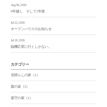
Aug 06, 2026
6年越し そして1年後
Jul 22, 2026
オープンハウスのお知らせ
Jul 18, 2026
臨機応変に行くしかない。
カテゴリー
見晴らしの家（1）
森の途（2）
葉守の家（1）