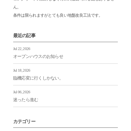
ん。
条件は限られますがとても良い地盤改良工法です。
最近の記事
Jul 22, 2026
オープンハウスのお知らせ
Jul 18, 2026
臨機応変に行くしかない。
Jul 06, 2026
迷ったら進む
カテゴリー