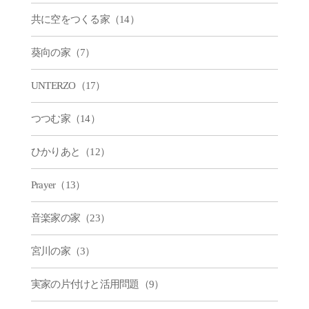
共に空をつくる家（14）
葵向の家（7）
UNTERZO（17）
つつむ家（14）
ひかりあと（12）
Prayer（13）
音楽家の家（23）
宮川の家（3）
実家の片付けと活用問題（9）