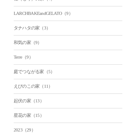
LARCHBAKEandGELATO（9）
タナハタの家（3）
和気の家（9）
Terre（9）
庭でつながる家（5）
えびのこの家（11）
起伏の家（13）
星花の家（15）
2023（29）