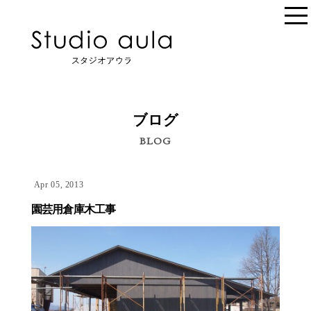
ブログ
BLOG
Apr 05, 2013
園芸用倉庫木工事