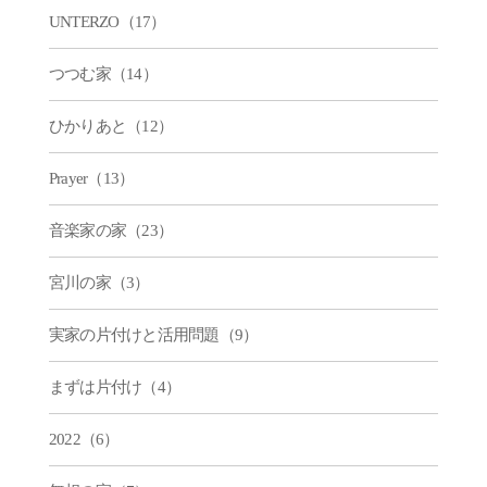
UNTERZO（17）
つつむ家（14）
ひかりあと（12）
Prayer（13）
音楽家の家（23）
宮川の家（3）
実家の片付けと活用問題（9）
まずは片付け（4）
2022（6）