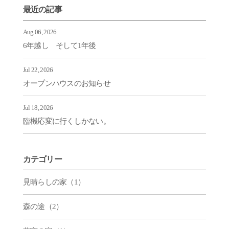
最近の記事
Aug 06, 2026
6年越し そして1年後
Jul 22, 2026
オープンハウスのお知らせ
Jul 18, 2026
臨機応変に行くしかない。
カテゴリー
見晴らしの家（1）
森の途（2）