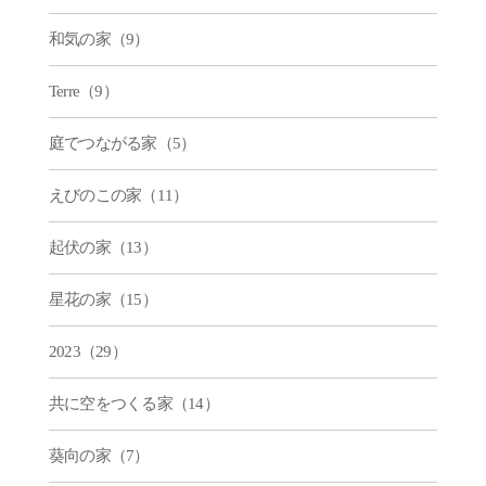
和気の家（9）
Terre（9）
庭でつながる家（5）
えびのこの家（11）
起伏の家（13）
星花の家（15）
2023（29）
共に空をつくる家（14）
葵向の家（7）