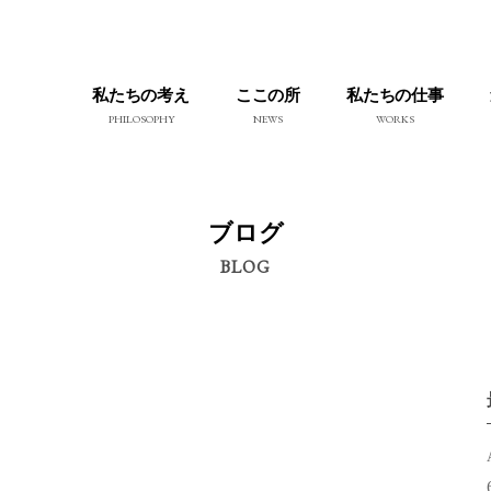
私たちの考え
ここの所
私たちの仕事
PHILOSOPHY
NEWS
WORKS
ブログ
BLOG