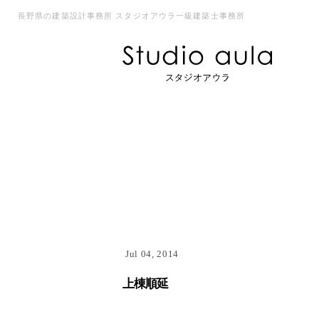
長野県の建築設計事務所 スタジオアウラ一級建築士事務所
Jul 04, 2014
上棟順延