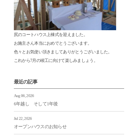
尻のコートハウス上棟式を迎えました。
お施主さん本当におめでとうございます。
色々とお気使い頂きましてありがとうございました。
これから7月の竣工に向けて楽しみましょう。
最近の記事
Aug 06, 2026
6年越し そして1年後
Jul 22, 2026
オープンハウスのお知らせ