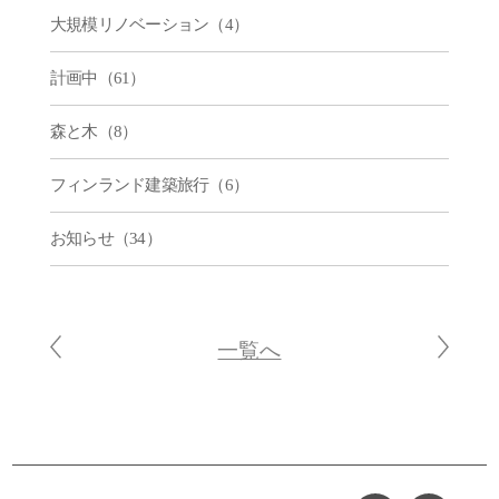
大規模リノベーション（4）
計画中（61）
森と木（8）
フィンランド建築旅行（6）
お知らせ（34）
一覧へ