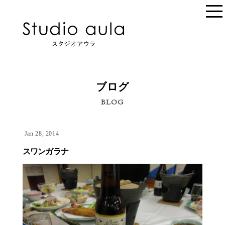
ブログ
BLOG
Jan 28, 2014
スワンガラナ