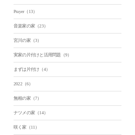
Prayer（13）
音楽家の家（23）
宮川の家（3）
実家の片付けと活用問題（9）
まずは片付け（4）
2022（6）
無相の家（7）
ナツメの家（14）
咲く家（11）