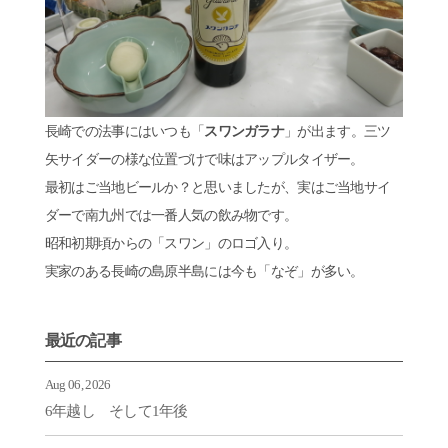
長崎での法事にはいつも「
スワンガラナ
」が出ます。三ツ
矢サイダーの様な位置づけで味はアップルタイザー。
最初はご当地ビールか？と思いましたが、実はご当地サイ
ダーで南九州では一番人気の飲み物です。
昭和初期頃からの「スワン」のロゴ入り。
実家のある長崎の島原半島には今も「なぞ」が多い。
最近の記事
Aug 06, 2026
6年越し そして1年後