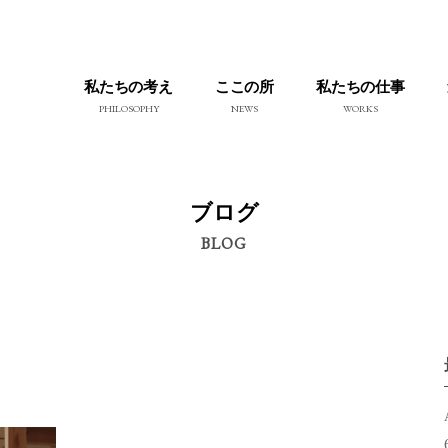
私たちの考え
ここの所
私たちの仕事
PHILOSOPHY
NEWS
WORKS
ブログ
BLOG