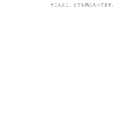
そこんとこ、とても気に入ってます。