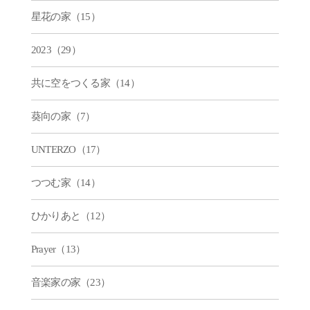
星花の家（15）
2023（29）
共に空をつくる家（14）
葵向の家（7）
UNTERZO（17）
つつむ家（14）
ひかりあと（12）
Prayer（13）
音楽家の家（23）