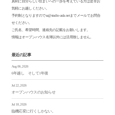
真剣に自分らしい住まいへの一歩を考えている方は是非お
気軽にお越しください。
予約制となりますのでsa@studio-aula.netまでメールでお問合
せください。
ご氏名、希望時間、連絡先の記載をお願いします。
情報はオープンハウス名簿以外には活用致しません。
最近の記事
Aug 06, 2026
6年越し そして1年後
Jul 22, 2026
オープンハウスのお知らせ
Jul 18, 2026
臨機応変に行くしかない。