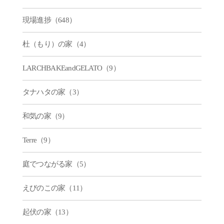
現場進捗（648）
杜（もり）の家（4）
LARCHBAKEandGELATO（9）
タナハタの家（3）
和気の家（9）
Terre（9）
庭でつながる家（5）
えびのこの家（11）
起伏の家（13）