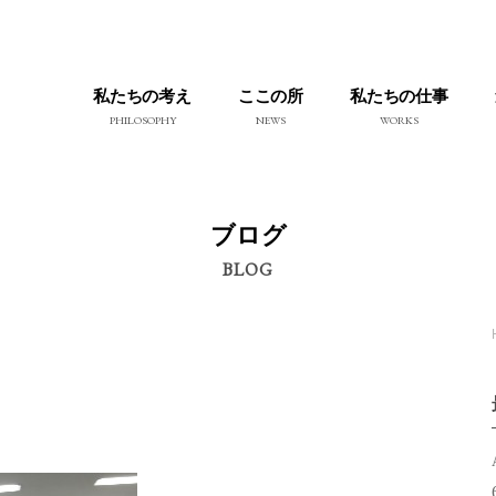
私たちの考え
ここの所
私たちの仕事
PHILOSOPHY
NEWS
WORKS
ブログ
BLOG