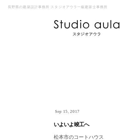
長野県の建築設計事務所 スタジオアウラ一級建築士事務所
Sep 15, 2017
いよいよ竣工へ
松本市のコートハウス