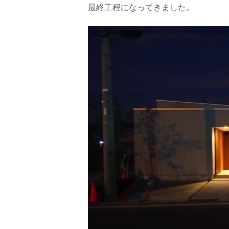
最終工程になってきました。