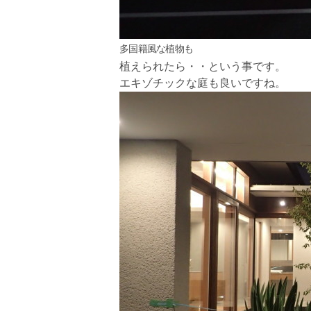
多国籍風な植物も
植えられたら・・という事です。
エキゾチックな庭も良いですね。