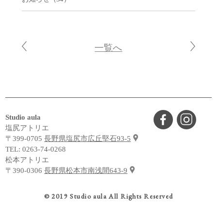
一覧へ
Studio aula
塩尻アトリエ
〒399-0705
長野県塩尻市広丘堅石93-5
TEL:
0263-74-0268
松本アトリエ
〒390-0306
長野県松本市南浅間643-9
© 2019 Studio aula All Rights Reserved