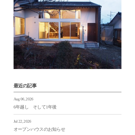
最近の記事
Aug 06, 2026
6年越し そして1年後
Jul 22, 2026
オープンハウスのお知らせ