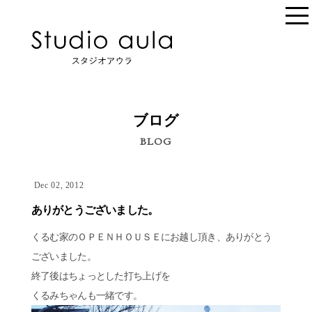
ブログ
BLOG
Dec 02, 2012
ありがとうございました。
くるむ家のＯＰＥＮＨＯＵＳＥにお越し頂き、ありがとう
ございました。
終了後はちょっとした打ち上げを
くるみちゃんも一緒です。