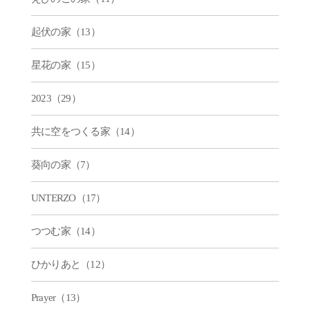
起伏の家（13）
星花の家（15）
2023（29）
共に空をつくる家（14）
葵向の家（7）
UNTERZO（17）
つつむ家（14）
ひかりあと（12）
Prayer（13）