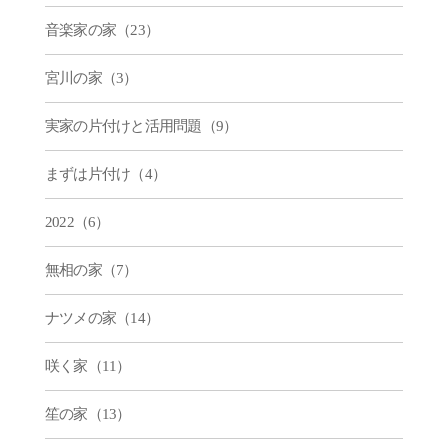
音楽家の家（23）
宮川の家（3）
実家の片付けと活用問題（9）
まずは片付け（4）
2022（6）
無相の家（7）
ナツメの家（14）
咲く家（11）
笙の家（13）