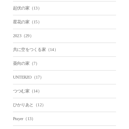
起伏の家（13）
星花の家（15）
2023（29）
共に空をつくる家（14）
葵向の家（7）
UNTERZO（17）
つつむ家（14）
ひかりあと（12）
Prayer（13）