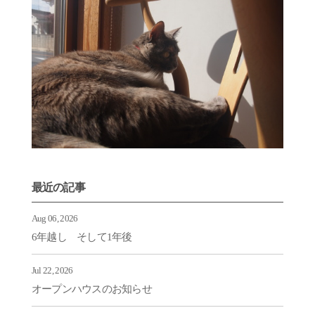
最近の記事
Aug 06, 2026
6年越し そして1年後
Jul 22, 2026
オープンハウスのお知らせ