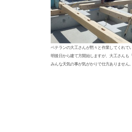
ベテランの大工さんが黙々と作業してくれて
明後日から建て方開始しますが、大工さんも
みんな天気の事が気がかりで仕方ありません