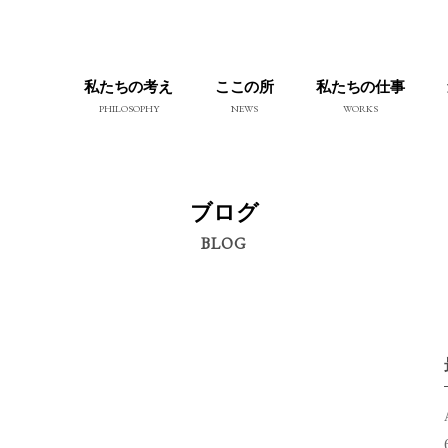
私たちの考え
ここの所
私たちの仕事
PHILOSOPHY
NEWS
WORKS
ブログ
BLOG