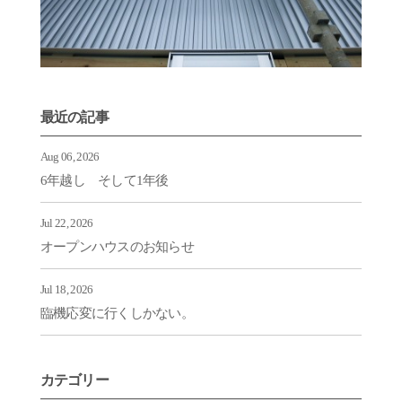
最近の記事
Aug 06, 2026
6年越し そして1年後
Jul 22, 2026
オープンハウスのお知らせ
Jul 18, 2026
臨機応変に行くしかない。
カテゴリー