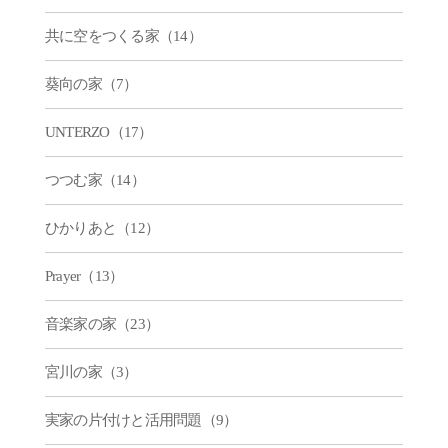
共に空をつくる家（14）
葵向の家（7）
UNTERZO（17）
つつむ家（14）
ひかりあと（12）
Prayer（13）
音楽家の家（23）
宮川の家（3）
実家の片付けと活用問題（9）