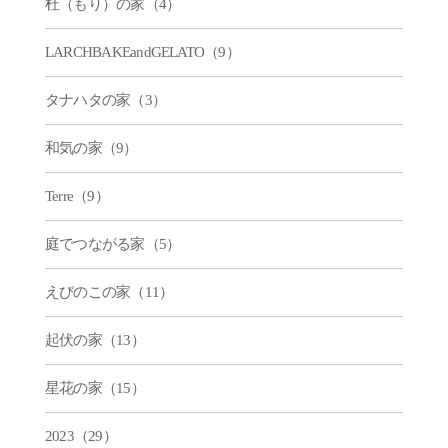
杜（もり）の家（4）
LARCHBAKEandGELATO（9）
タナハタの家（3）
和気の家（9）
Terre（9）
庭でつながる家（5）
えびのこの家（11）
起伏の家（13）
星花の家（15）
2023（29）