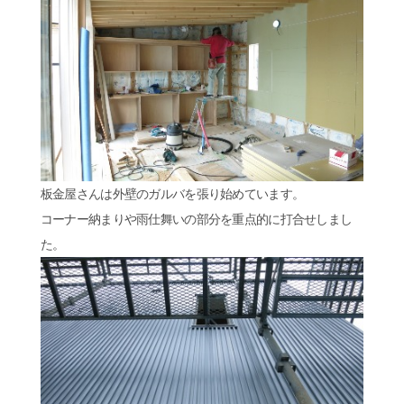
板金屋さんは外壁のガルバを張り始めています。
コーナー納まりや雨仕舞いの部分を重点的に打合せしまし
た。