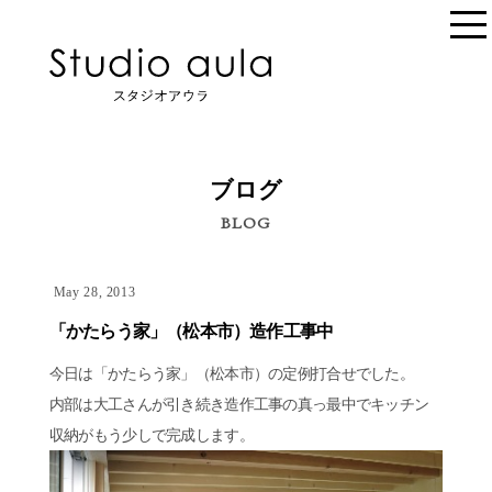
ブログ
BLOG
May 28, 2013
「かたらう家」（松本市）造作工事中
今日は「かたらう家」（松本市）の定例打合せでした。
内部は大工さんが引き続き造作工事の真っ最中でキッチン
収納がもう少しで完成します。