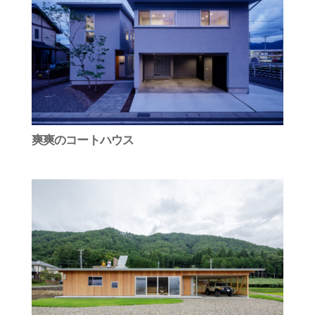
爽爽のコートハウス