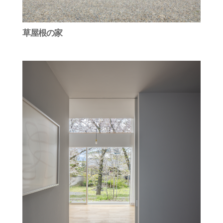
草屋根の家