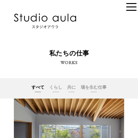
私たちの仕事
WORKS
すべて
くらし
共に
場を生む仕事