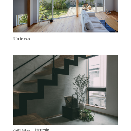
Un terzo