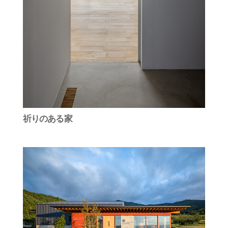
祈りのある家