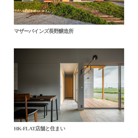
マザーバインズ長野醸造所
HK-FLAT店舗と住まい