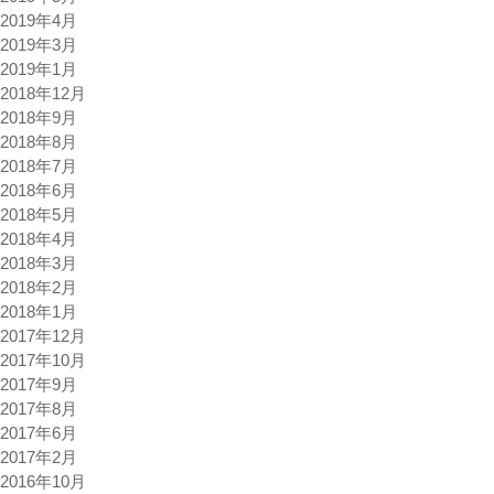
2019年4月
2019年3月
2019年1月
2018年12月
2018年9月
2018年8月
2018年7月
2018年6月
2018年5月
2018年4月
2018年3月
2018年2月
2018年1月
2017年12月
2017年10月
2017年9月
2017年8月
2017年6月
2017年2月
2016年10月