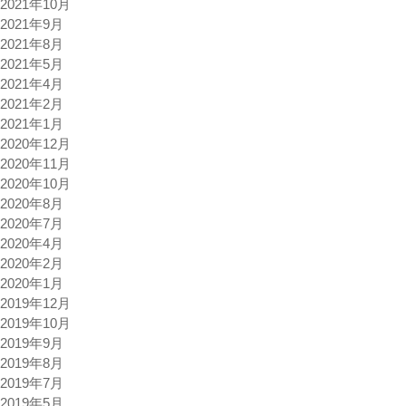
2021年10月
2021年9月
2021年8月
2021年5月
2021年4月
2021年2月
2021年1月
2020年12月
2020年11月
2020年10月
2020年8月
2020年7月
2020年4月
2020年2月
2020年1月
2019年12月
2019年10月
2019年9月
2019年8月
2019年7月
2019年5月