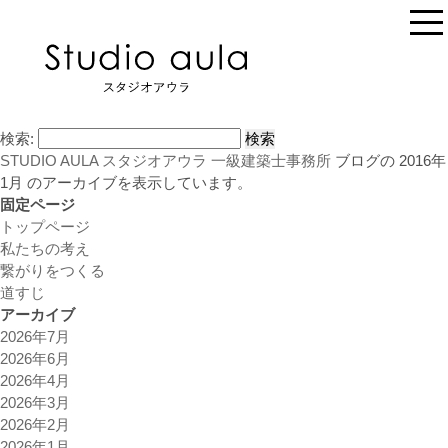
検索:
STUDIO AULA スタジオアウラ 一級建築士事務所
ブログの 2016年
1月 のアーカイブを表示しています。
固定ページ
トップページ
私たちの考え
繋がりをつくる
道すじ
アーカイブ
2026年7月
2026年6月
2026年4月
2026年3月
2026年2月
2026年1月