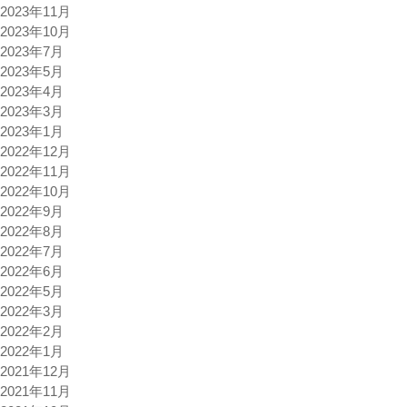
2023年11月
2023年10月
2023年7月
2023年5月
2023年4月
2023年3月
2023年1月
2022年12月
2022年11月
2022年10月
2022年9月
2022年8月
2022年7月
2022年6月
2022年5月
2022年3月
2022年2月
2022年1月
2021年12月
2021年11月