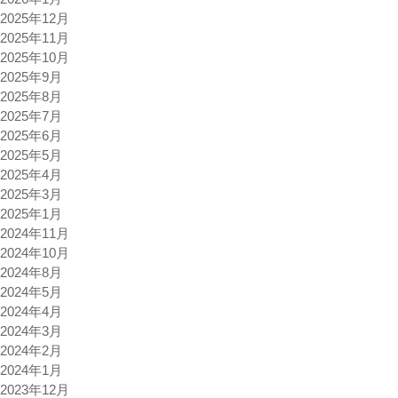
2025年12月
2025年11月
2025年10月
2025年9月
2025年8月
2025年7月
2025年6月
2025年5月
2025年4月
2025年3月
2025年1月
2024年11月
2024年10月
2024年8月
2024年5月
2024年4月
2024年3月
2024年2月
2024年1月
2023年12月