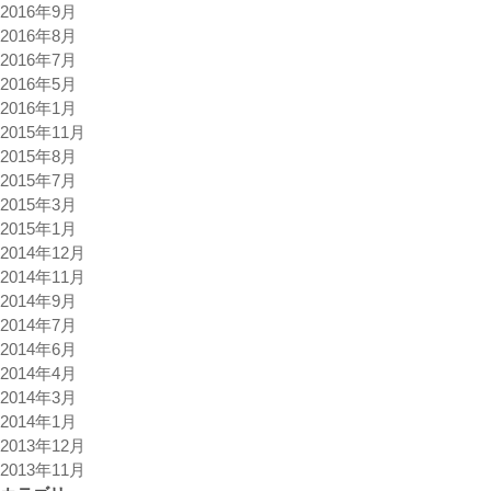
2016年9月
2016年8月
2016年7月
2016年5月
2016年1月
2015年11月
2015年8月
2015年7月
2015年3月
2015年1月
2014年12月
2014年11月
2014年9月
2014年7月
2014年6月
2014年4月
2014年3月
2014年1月
2013年12月
2013年11月