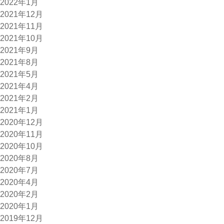
2022年1月
2021年12月
2021年11月
2021年10月
2021年9月
2021年8月
2021年5月
2021年4月
2021年2月
2021年1月
2020年12月
2020年11月
2020年10月
2020年8月
2020年7月
2020年4月
2020年2月
2020年1月
2019年12月