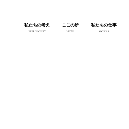
私たちの考え
ここの所
私たちの仕事
PHILOSOPHY
NEWS
WORKS