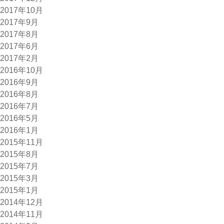
2017年10月
2017年9月
2017年8月
2017年6月
2017年2月
2016年10月
2016年9月
2016年8月
2016年7月
2016年5月
2016年1月
2015年11月
2015年8月
2015年7月
2015年3月
2015年1月
2014年12月
2014年11月