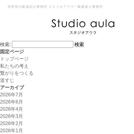
長野県の建築設計事務所 スタジオアウラ一級建築士事務所
検索:
固定ページ
トップページ
私たちの考え
繋がりをつくる
道すじ
アーカイブ
2026年7月
2026年6月
2026年4月
2026年3月
2026年2月
2026年1月