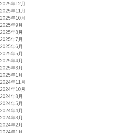
2025年12月
2025年11月
2025年10月
2025年9月
2025年8月
2025年7月
2025年6月
2025年5月
2025年4月
2025年3月
2025年1月
2024年11月
2024年10月
2024年8月
2024年5月
2024年4月
2024年3月
2024年2月
2024年1月