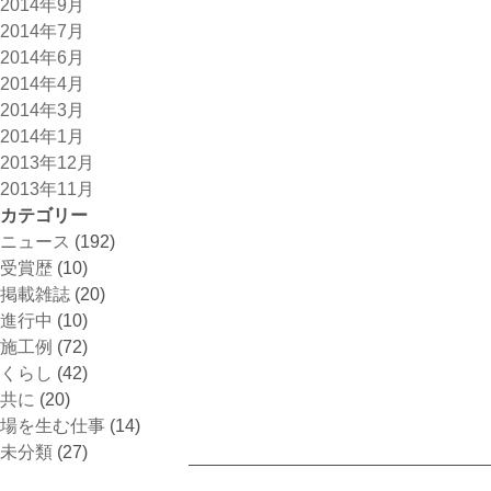
2014年9月
2014年7月
2014年6月
2014年4月
2014年3月
2014年1月
2013年12月
2013年11月
カテゴリー
ニュース
(192)
受賞歴
(10)
掲載雑誌
(20)
進行中
(10)
施工例
(72)
くらし
(42)
共に
(20)
場を生む仕事
(14)
未分類
(27)