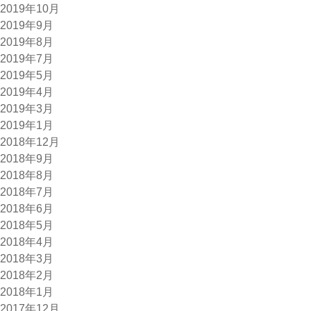
2019年10月
2019年9月
2019年8月
2019年7月
2019年5月
2019年4月
2019年3月
2019年1月
2018年12月
2018年9月
2018年8月
2018年7月
2018年6月
2018年5月
2018年4月
2018年3月
2018年2月
2018年1月
2017年12月