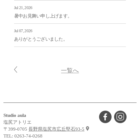
Jul 21, 2026
暑中お見舞い申し上げます。
Jul 07, 2026
ありがとうございました。
一覧へ
Studio aula
塩尻アトリエ
〒399-0705
長野県塩尻市広丘堅石93-5
TEL:
0263-74-0268