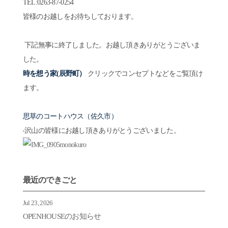
TEL:0263-87-0254
皆様のお越しをお待ちしております。
下記無事に終了しました。お越し頂きありがとうございま
した。
時を想う家(辰野町）
クリックでコンセプトなどをご覧頂け
ます。
思草のコートハウス（佐久市）
沢山の皆様にお越し頂きありがとうございました。
最近のできごと
Jul 23, 2026
OPENHOUSEのお知らせ