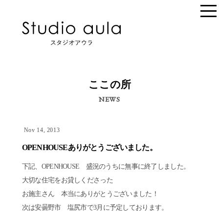
ここの所
NEWS
Nov 14, 2013
OPENHOUSEありがとうございました。
下記、OPENHOUSE 盛況のうちに無事に終了しました。
大切な住宅をお貸しくださった
お施主さん 本当にありがとうございました！
次は安曇野市 塩尻市で3月に予定しております。